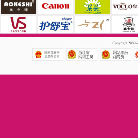
Copyright 20