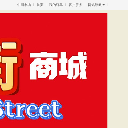
中网市场
首页
我的订单
客户服务
网站导航