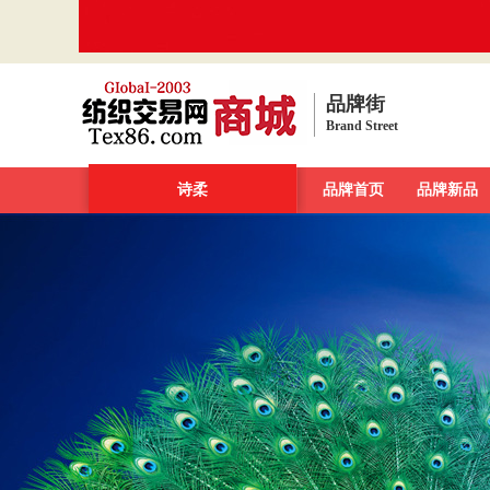
品牌街
Brand Street
品牌街
一周新发现
诗柔
今日最大牌
品牌首页
新品发布汇
品牌新品