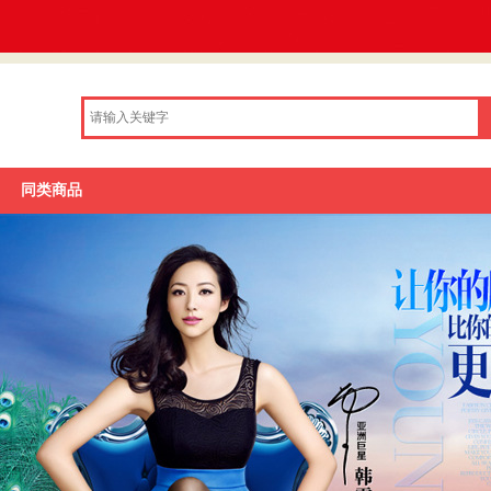
品牌库
同类商品