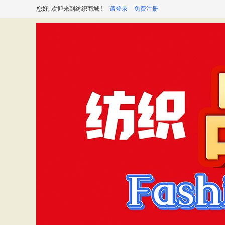
您好, 欢迎来到纺织商城 !
请登录
免费注册