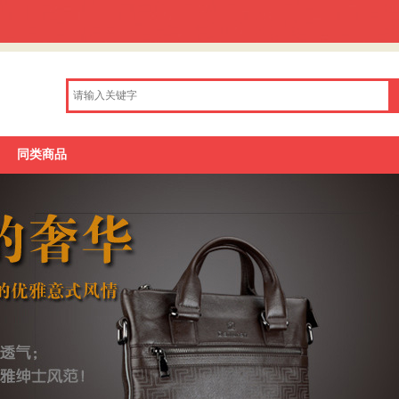
品牌库
同类商品