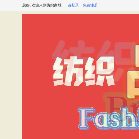
您好, 欢迎来到纺织商城 !
请登录
免费注册