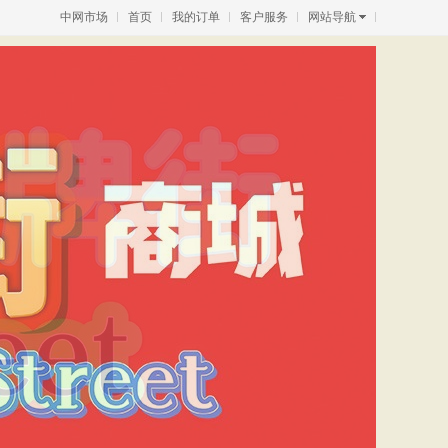
中网市场
首页
我的订单
客户服务
网站导航