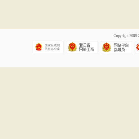
Copyright 20