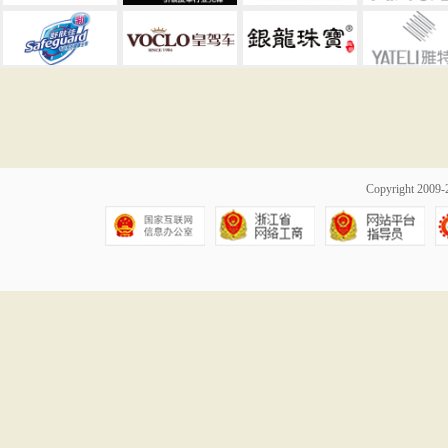
Copyright 20