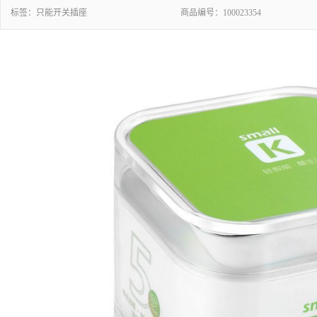
标签：
只能开关插座
商品编号：
100023354