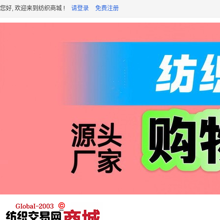
您好, 欢迎来到纺织商城 !
请登录
免费注册