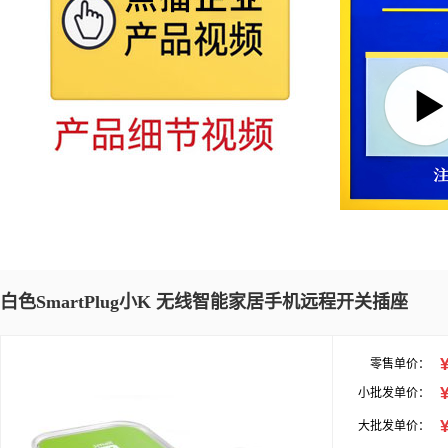
白色SmartPlug小K 无线智能家居手机远程开关插座
零售单价：
小批发单价：
大批发单价：