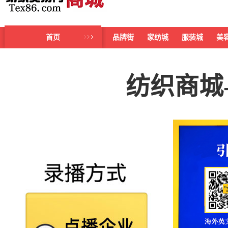
首页
品牌街
家纺城
服装城
美
纺织商城