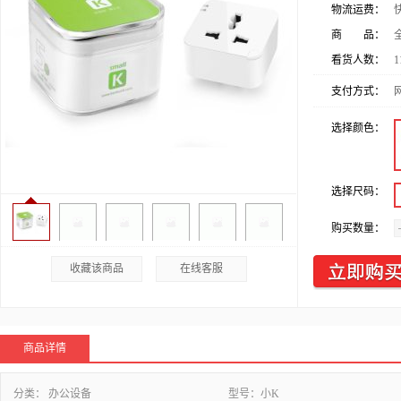
物流运费：
商 品：
看货人数：
1
支付方式：
选择颜色：
选择尺码：
购买数量：
收藏该商品
在线客服
商品详情
分类：
办公设备
型号：
小K