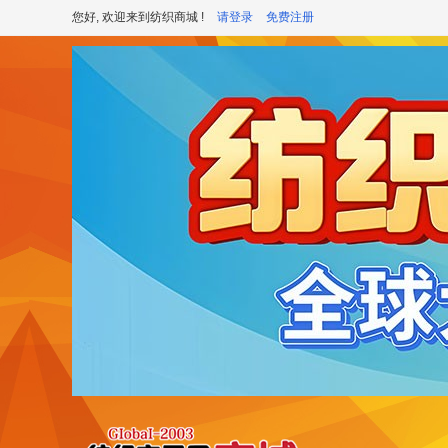
您好, 欢迎来到纺织商城 !
请登录
免费注册