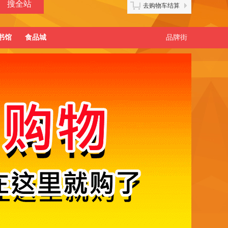
去购物车结算
书馆
食品城
品牌街