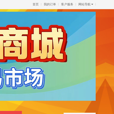
首页
我的订单
客户服务
网站导航