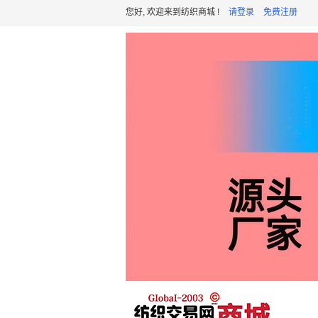
您好, 欢迎来到纺织商城 !
请登录
免费注册