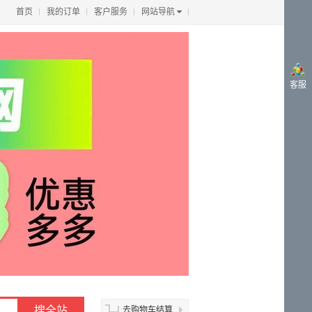
首页
我的订单
客户服务
网站导航
客服
去购物车结算