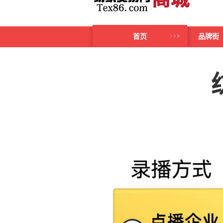
首页
品牌街