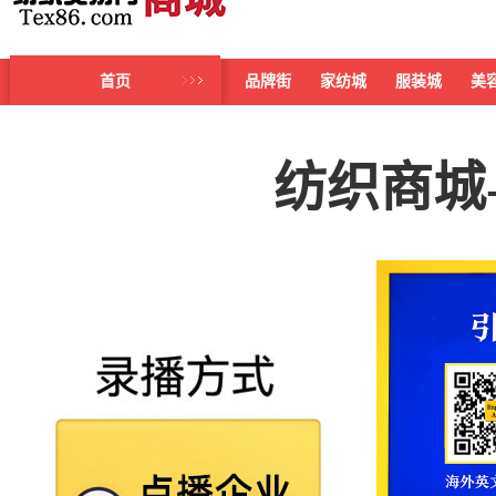
首页
品牌街
家纺城
服装城
美
纺织商城