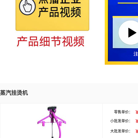
蒸汽挂烫机
零售单价：
小批发单价：
大批发单价：