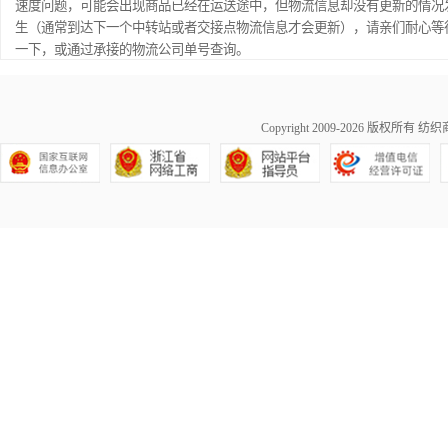
速度问题，可能会出现商品已经在运送途中，但物流信息却没有更新的情况
生（通常到达下一个中转站或者交接点物流信息才会更新），请亲们耐心等
一下，或通过承接的物流公司单号查询。
Copyright 2009-2026 版权所有
纺织商城
浙公