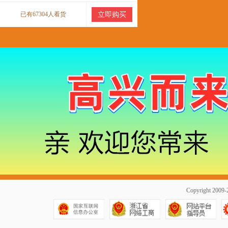
已有67304人看货
立即购买
Copyright 20