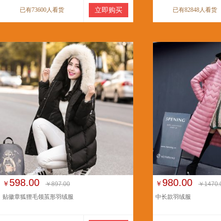
已有73600人看货
立即购买
已有82848人看货
598.00
980.00
￥
￥
￥897.00
￥1470.
贴徽章狐狸毛领茧形羽绒服
中长款羽绒服