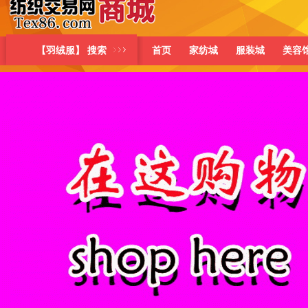
【羽绒服】 搜索
首页
家纺城
服装城
美容